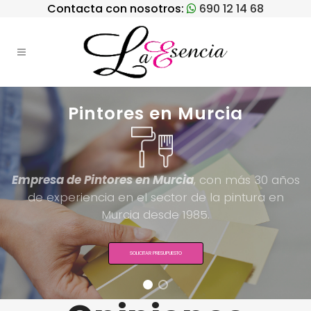
Contacta con nosotros:
690 12 14 68
Pintores en Murcia
Empresa de Pintores en Murcia
, con más 30 años
de experiencia en el sector de la pintura en
Murcia desde 1985.
SOLICITAR PRESUPUESTO