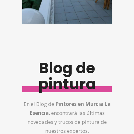
Blog de
pintura
En el Blog de
Pintores en Murcia La
Esencia
, encontrará las últimas
novedades y trucos de pintura de
nuestros expertos.