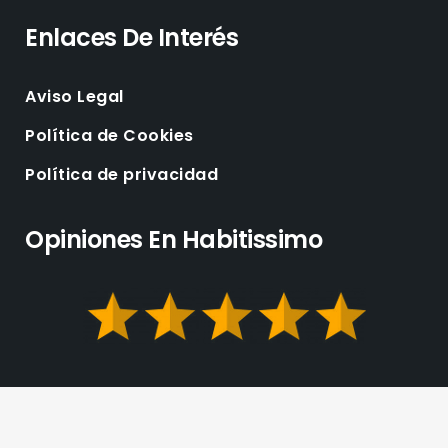
Enlaces De Interés
Aviso Legal
Política de Cookies
Política de privacidad
Opiniones En Habitissimo
La Esencia Pinturas Decorativas