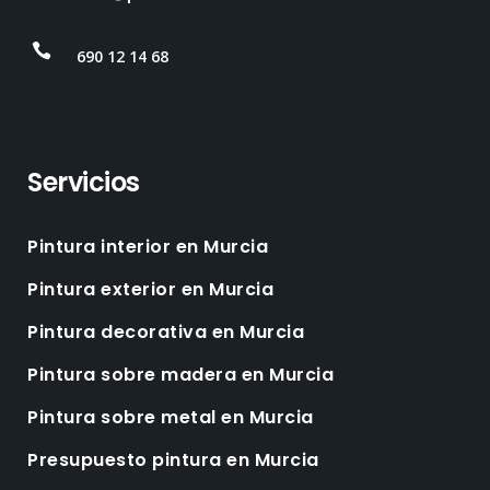
690 12 14 68
Servicios
Pintura interior en Murcia
Pintura exterior en Murcia
Pintura decorativa en Murcia
Pintura sobre madera en Murcia
Pintura sobre metal en Murcia
Presupuesto pintura en Murcia