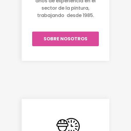
años de experiencia en el
sector de la pintura,
trabajando desde 1985.
SOBRE NOSOTROS