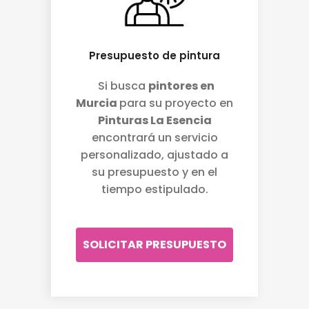
Presupuesto de pintura
Si busca
pintores en
Murcia
para su proyecto en
Pinturas La Esencia
encontrará un servicio
personalizado, ajustado a
su presupuesto y en el
tiempo estipulado.
SOLICITAR PRESUPUESTO