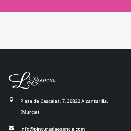
Plaza de Cascales, 7, 30820 Alcantarilla,
(Murcia)
info@pinturaslaesencia.com