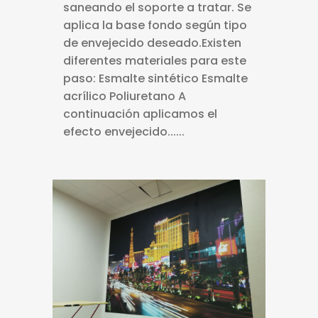
saneando el soporte a tratar. Se
aplica la base fondo según tipo
de envejecido deseado.Existen
diferentes materiales para este
paso: Esmalte sintético Esmalte
acrílico Poliuretano A
continuación aplicamos el
efecto envejecido......