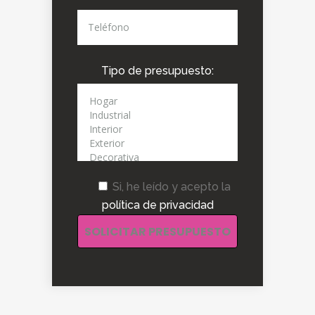
Tipo de presupuesto:
Si, he leído y acepto la
política de privacidad