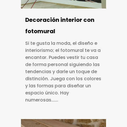
Decoración interior con
fotomural
Si te gusta la moda, el diseño e
interiorismo; el fotomural te va a
encantar. Puedes vestir tu casa
de forma personal siguiendo las
tendencias y darle un toque de
distinción. Juega con los colores
y las formas para diseñar un
espacio único. Hay
numerosas......