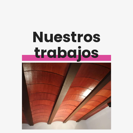
Nuestros
trabajos