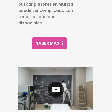
buscar
pintores en Murcia
puede ser complicado con
todas las opciones
disponibles.
SABER MÁS