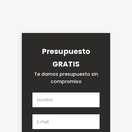
Presupuesto
GRATIS
Te damos presupuesto sin
compromiso