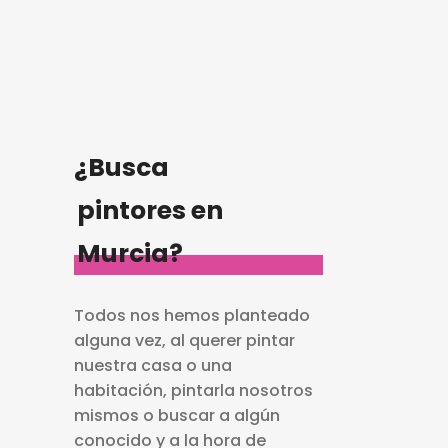
¿Busca
pintores en
Murcia?
Todos nos hemos planteado
alguna vez, al querer pintar
nuestra casa o una
habitación, pintarla nosotros
mismos o buscar a algún
conocido y a la hora de