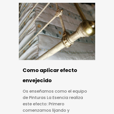
Como aplicar efecto
envejecido
Os enseñamos como el equipo
de Pinturas La Esencia realiza
este efecto: Primero
comenzamos lijando y